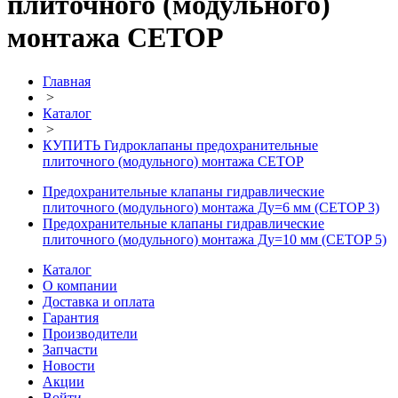
плиточного (модульного)
монтажа CETOP
Главная
>
Каталог
>
КУПИТЬ Гидроклапаны предохранительные
плиточного (модульного) монтажа CETOP
Предохранительные клапаны гидравлические
плиточного (модульного) монтажа Ду=6 мм (CETOP 3)
Предохранительные клапаны гидравлические
плиточного (модульного) монтажа Ду=10 мм (CETOP 5)
Каталог
О компании
Доставка и оплата
Гарантия
Производители
Запчасти
Новости
Акции
Войти