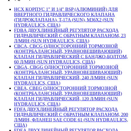
HCX КОРПУС 1" И 1/4" BSP (АЛЮМИНИЙ) ДЛЯ
ВВЕРТНОГО ГИДРАВЛИЧЕСКОГО КЛАПАНА
(ГИДРОКЛАПАНА), T-17A (SUN), M36X2 (SUN
HYDRAULICS, США)
FDBA ДВУХЛИНЕЙНЫЙ РЕГУЛЯТОР РАСХОДА
ГИДРАВЛИЧЕСКИЙ С ОБРАТНЫМ КЛАПАНОМ, 23
Л/МИН (SUN HYDRAULICS, США)
CBCA, CBCG ОДНОСТОРОННИЙ ТОРМОЗНОЙ
(КОНТРБАЛАНСНЫЙ, УРАВНОВЕШИВАЮЩИЙ)
КЛАПАН ГИДРАВЛИЧЕСКИЙ С БАНДЖО-БОЛТОМ,
60 Л/МИН (SUN HYDRAULICS, США)
CBGA, CBGG ОДНОСТОРОННИЙ ТОРМОЗНОЙ
(КОНТРБАЛАНСНЫЙ, УРАВНОВЕШИВАЮЩИЙ)
КЛАПАН ГИДРАВЛИЧЕСКИЙ, 240 Л/МИН (SUN
HYDRAULICS, США)
CBEA, CBEG ОДНОСТОРОННИЙ ТОРМОЗНОЙ
(КОНТРБАЛАНСНЫЙ, УРАВНОВЕШИВАЮЩИЙ)
КЛАПАН ГИДРАВЛИЧЕСКИЙ, 120 Л/МИН (SUN
HYDRAULICS, США)
FDFA ДВУХЛИНЕЙНЫЙ РЕГУЛЯТОР РАСХОДА
ГИДРАВЛИЧЕСКИЙ С ОБРАТНЫМ КЛАПАНОМ, 200
Л/МИН, ФЛАНЕЦ SAE CODE 61 (SUN HYDRAULICS,
США)
FDEA ДВУХЛИНЕЙНЫЙ РЕГУЛЯТОР РАСХОДА