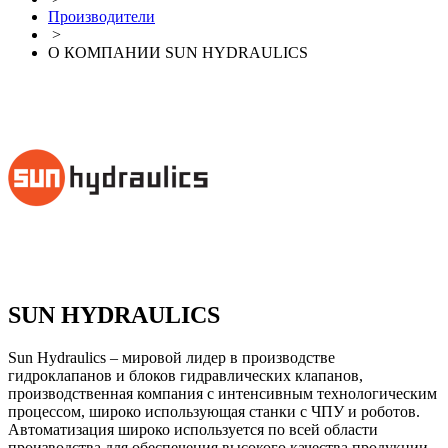
Производители
>
О КОМПАНИИ SUN HYDRAULICS
SUN HYDRAULICS
Sun Hydraulics – мировой лидер в производстве
гидроклапанов и блоков гидравлических клапанов,
производственная компания с интенсивным технологическим
процессом, широко использующая станки с ЧПУ и роботов.
Автоматизация широко используется по всей области
производства для обеспечения высокого качества продукции,