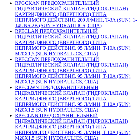
RPGCKAN ПРЕДОХРАНИТЕЛЬНЫЙ
ГИДРАВЛИЧЕСКИЙ КЛАПАН (ГИДРОКЛАПАН)
КАРТРИДЖНОГО (ВВЕРТНОГО) ТИПА
НЕПРЯМОГО ДЕЙСТВИЯ, 200 Л/МИН, T-3A (SUN), 1-
14UNS-2B (SUN HYDRAULICS, США)
RPECLAN ПРЕДОХРАНИТЕЛЬНЫЙ
ГИДРАВЛИЧЕСКИЙ КЛАПАН (ГИДРОКЛАПАН)
КАРТРИДЖНОГО (ВВЕРТНОГО) ТИПА
НЕПРЯМОГО ДЕЙСТВИЯ, 95 Л/МИН, T-10A (SUN),
M20X1,5 (SUN HYDRAULICS, США)
RPECCWN ПРЕДОХРАНИТЕЛЬНЫЙ
ГИДРАВЛИЧЕСКИЙ КЛАПАН (ГИДРОКЛАПАН)
КАРТРИДЖНОГО (ВВЕРТНОГО) ТИПА
НЕПРЯМОГО ДЕЙСТВИЯ, 95 Л/МИН, T-10A (SUN),
M20X1,5 (SUN HYDRAULICS, США)
RPECLWN ПРЕДОХРАНИТЕЛЬНЫЙ
ГИДРАВЛИЧЕСКИЙ КЛАПАН (ГИДРОКЛАПАН)
КАРТРИДЖНОГО (ВВЕРТНОГО) ТИПА
НЕПРЯМОГО ДЕЙСТВИЯ, 95 Л/МИН, T-10A (SUN),
M20X1,5 (SUN HYDRAULICS, США)
RPECLNN ПРЕДОХРАНИТЕЛЬНЫЙ
ГИДРАВЛИЧЕСКИЙ КЛАПАН (ГИДРОКЛАПАН)
КАРТРИДЖНОГО (ВВЕРТНОГО) ТИПА
НЕПРЯМОГО ДЕЙСТВИЯ, 95 Л/МИН, T-10A (SUN),
M20X1,5 (SUN HYDRAULICS, США)