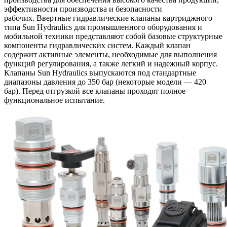
эффективности производства и безопасности
рабочих. Ввертные гидравлические клапаны картриджного
типа Sun Hydraulics для промышленного оборудования и
мобильной техники представляют собой базовые структурные
компоненты гидравлических систем. Каждый клапан
содержит активные элементы, необходимые для выполнения
функций регулирования, а также легкий и надежный корпус.
Клапаны Sun Hydraulics выпускаются под стандартные
диапазоны давления до 350 бар (некоторые модели — 420
бар). Перед отгрузкой все клапаны проходят полное
функциональное испытание.