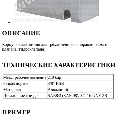
ОПИСАНИЕ
Корпус из алюминия для трёхлинейного гидравлического
клапана (гидроклапана).
ТЕХНИЧЕСКИЕ ХАРАКТЕРИСТИКИ
Макс. рабочее давление
210 бар
Резьба портов
3/8" BSB
Материал
Алюминий
Посадочное гнездо
SAE8/3 (SAE 08), 3/4-16 UNF-2B
ПРИМЕР