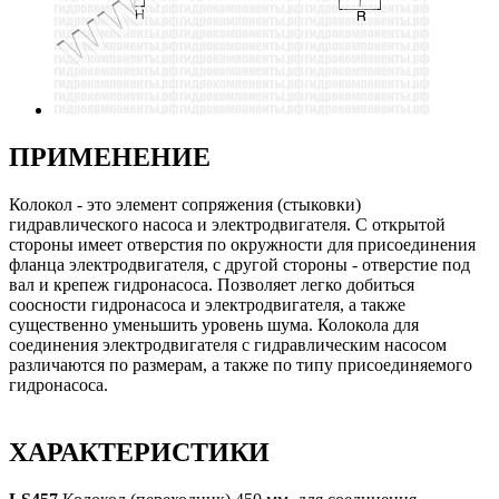
ПРИМЕНЕНИЕ
Колокол - это элемент сопряжения (стыковки)
гидравлического насоса и электродвигателя. С открытой
стороны имеет отверстия по окружности для присоединения
фланца электродвигателя, с другой стороны - отверстие под
вал и крепеж гидронасоса. Позволяет легко добиться
соосности гидронасоса и электродвигателя, а также
существенно уменьшить уровень шума. Колокола для
соединения электродвигателя с гидравлическим насосом
различаются по размерам, а также по типу присоединяемого
гидронасоса.
ХАРАКТЕРИСТИКИ