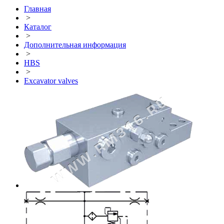
Главная
>
Каталог
>
Дополнительная информация
>
HBS
>
Excavator valves