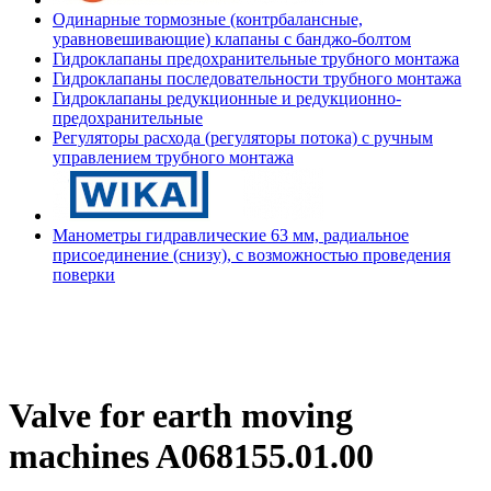
Одинарные тормозные (контрбалансные,
уравновешивающие) клапаны с банджо-болтом
Гидроклапаны предохранительные трубного монтажа
Гидроклапаны последовательности трубного монтажа
Гидроклапаны редукционные и редукционно-
предохранительные
Регуляторы расхода (регуляторы потока) с ручным
управлением трубного монтажа
Манометры гидравлические 63 мм, радиальное
присоединение (снизу), с возможностью проведения
поверки
Valve for earth moving
machines A068155.01.00