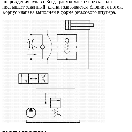
повреждения рукава. Когда расход масла через клапан
превышает заданный, клапан закрывается, блокируя поток.
Корпус клапана выполнен в форме резьбового штуцера.