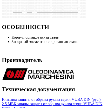
ОСОБЕННОСТИ
Корпус: оцинкованная сталь
Запорный элемент: полированная сталь
Производитель
Техническая документация
Клапаны защиты от обрыва рукава серии VUBA DIN (рус.)
2.5 MB
Клапаны защиты от обрыва рукава серии VUBA DIN