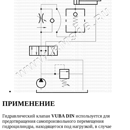
ПРИМЕНЕНИЕ
Гидравлический клапан
VUBA DIN
используется для
предотвращения самопроизвольного перемещения
гидроцилиндра, находящегося под нагрузкой, в случае