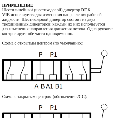
ПРИМЕНЕНИЕ
Шестилинейный (шестиходовой) дивертор
DF 6
VIE
используется для изменения
направления рабочей
жидкости. Шестиходовой
дивертор состоит из двух
трехлинейных
диверторов: каждый их них используется
для
изменения направления движения потока. Одна
рукоятка
контролирует обе части одновременно.
Схема с открытым центром (по умолчанию):
Схема с закрытым центром (обозначение
/СС
):