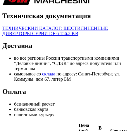
Техническая документация
ТЕХНИЧЕСКИЙ КАТАЛОГ: ШЕСТИЛИНЕЙНЫЕ
ДИВЕРТОРЫ СЕРИИ DF 6
156.2 KB
Доставка
во все регионы России транспортными компаниями
"Деловые линии", "СДЭК" до адреса получателя или
терминала
самовывоз со
склада
по адресу: Санкт-Петербург, ул.
Коммуны, дом 67, литер БМ
Оплата
безналичный расчет
банковская карта
наличными курьеру
Цена
В
(руб.
Сделать