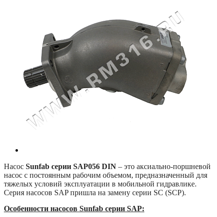
Насос
Sunfab серии SAP056 DIN
– это аксиально-поршневой
насос с постоянным рабочим объемом, предназначенный для
тяжелых условий эксплуатации в мобильной гидравлике.
Серия насосов SAP пришла на замену серии SC (SCP).
Особенности насосов Sunfab серии SAP: