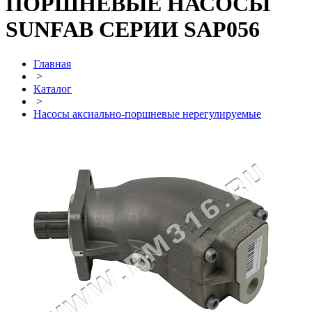
ПОРШНЕВЫЕ НАСОСЫ
SUNFAB СЕРИИ SAP056
Главная
>
Каталог
>
Насосы аксиально-поршневые нерегулируемые