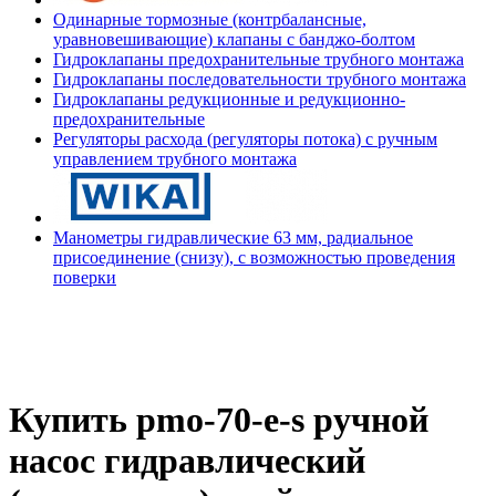
Одинарные тормозные (контрбалансные,
уравновешивающие) клапаны с банджо-болтом
Гидроклапаны предохранительные трубного монтажа
Гидроклапаны последовательности трубного монтажа
Гидроклапаны редукционные и редукционно-
предохранительные
Регуляторы расхода (регуляторы потока) с ручным
управлением трубного монтажа
Манометры гидравлические 63 мм, радиальное
присоединение (снизу), с возможностью проведения
поверки
Купить pmo-70-e-s ручной
насос гидравлический