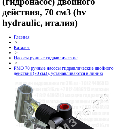
(гидронасос) двойного
действия, 70 см3 (hv
hydraulic, италия)
Главная
>
Каталог
>
Насосы ручные гидравлические
>
PMO 70 ручные насосы гидравлические двойного
действия (70 см3), устанавливаются в линию