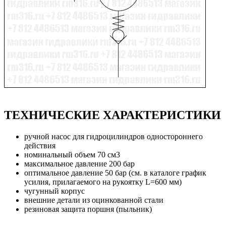
ТЕХНИЧЕСКИЕ ХАРАКТЕРИСТИКИ
ручной насос для гидроцилиндров одностороннего
действия
номинальный объем 70 см3
максимальное давление 200 бар
оптимальное давление 50 бар (см. в каталоге график
усилия, прилагаемого на рукоятку L=600 мм)
чугунный корпус
внешние детали из оцинкованной стали
резиновая защита поршня (пыльник)