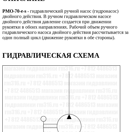
PMO-70-e-s
- гидравлический ручной насос (гидронасос)
двойного действия. В ручном гидравлическом насосе
двойного действия давление создается при движении
рукоятки в обоих направлениях. Рабочий объем ручного
гидравлического насоса двойного действия рассчитывается за
один полный цикл (движение рукоятки в обе стороны).
ГИДРАВЛИЧЕСКАЯ СХЕМА