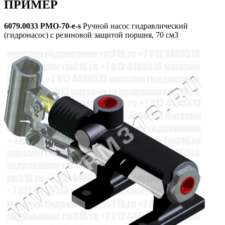
ПРИМЕР
6079.0033 PMO-70-e-s
Ручной насос гидравлический
(гидронасос) с резиновой защитой поршня, 70 см3