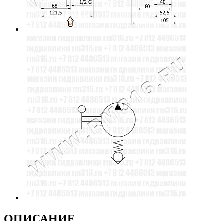
ОПИСАНИЕ