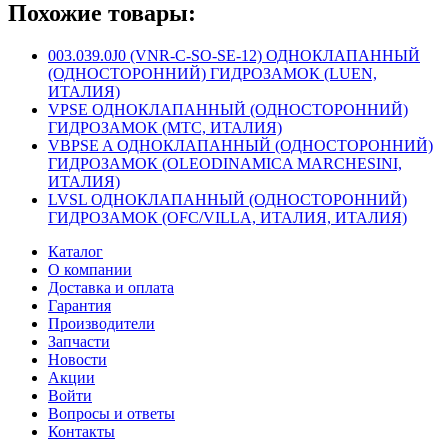
Похожие товары:
003.039.0J0 (VNR-C-SO-SE-12) ОДНОКЛАПАННЫЙ
(ОДНОСТОРОННИЙ) ГИДРОЗАМОК (LUEN,
ИТАЛИЯ)
VPSE ОДНОКЛАПАННЫЙ (ОДНОСТОРОННИЙ)
ГИДРОЗАМОК (MTC, ИТАЛИЯ)
VBPSE A ОДНОКЛАПАННЫЙ (ОДНОСТОРОННИЙ)
ГИДРОЗАМОК (OLEODINAMICA MARCHESINI,
ИТАЛИЯ)
LVSL ОДНОКЛАПАННЫЙ (ОДНОСТОРОННИЙ)
ГИДРОЗАМОК (OFC/VILLA, ИТАЛИЯ, ИТАЛИЯ)
Каталог
О компании
Доставка и оплата
Гарантия
Производители
Запчасти
Новости
Акции
Войти
Вопросы и ответы
Контакты