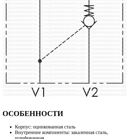
ОСОБЕННОСТИ
Корпус: оцинкованная сталь
Внутренние компоненты: закаленная сталь,
шлифованная