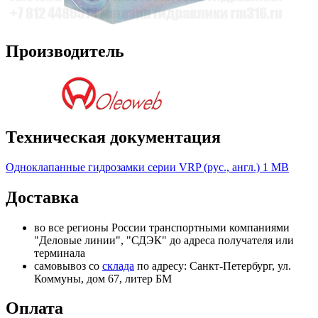
Производитель
Техническая документация
Одноклапанные гидрозамки серии VRP (рус., англ.)
1 MB
Доставка
во все регионы России транспортными компаниями
"Деловые линии", "СДЭК" до адреса получателя или
терминала
самовывоз со
склада
по адресу: Санкт-Петербург, ул.
Коммуны, дом 67, литер БМ
Оплата