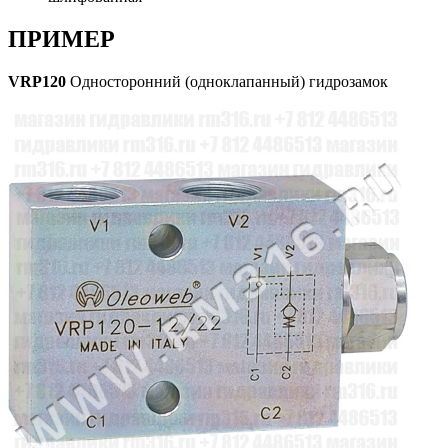
ПРИМЕР
VRP120
Односторонний (одноклапанный) гидрозамок