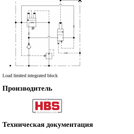
Load limited integrated block
Производитель
Техническая документация