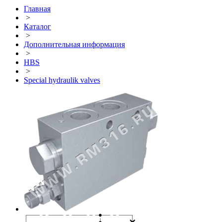
Главная
>
Каталог
>
Дополнительная информация
>
HBS
>
Special hydraulik valves